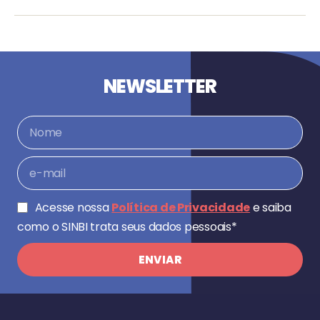
NEWSLETTER
Acesse nossa
Política de Privacidade
e saiba
como o SINBI trata seus dados pessoais*
ENVIAR