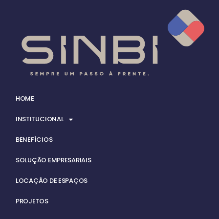
HOME
INSTITUCIONAL
BENEFÍCIOS
SOLUÇÃO EMPRESARIAIS
LOCAÇÃO DE ESPAÇOS
PROJETOS