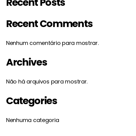
Recent Posts
Recent Comments
Nenhum comentário para mostrar.
Archives
Não há arquivos para mostrar.
Categories
Nenhuma categoria