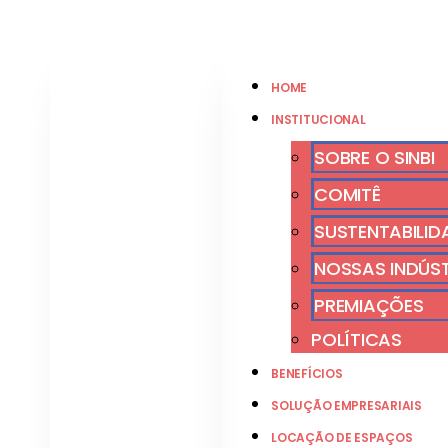
HOME
INSTITUCIONAL
SOBRE O SINBI
COMITÊ
SUSTENTABILID
NOSSAS INDÚS
PREMIAÇÕES
POLÍTICAS
BENEFÍCIOS
SOLUÇÃO EMPRESARIAIS
LOCAÇÃO DE ESPAÇOS