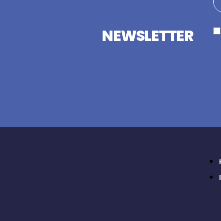
NEWSLETTER