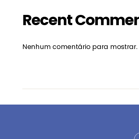
Recent Commen
Nenhum comentário para mostrar.