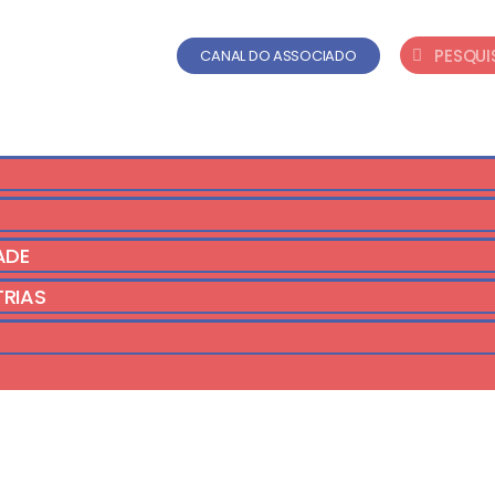
CANAL DO ASSOCIADO
ADE
TRIAS