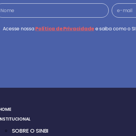
Acesse nossa
Política de Privacidade
e saiba como o SI
HOME
INSTITUCIONAL
SOBRE O SINBI