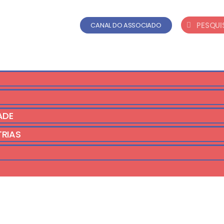
CANAL DO ASSOCIADO
ADE
TRIAS