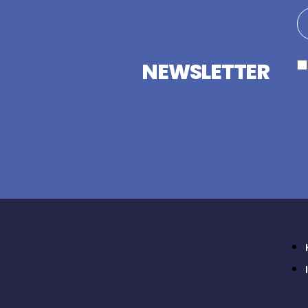
NEWSLETTER