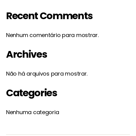
Recent Comments
Nenhum comentário para mostrar.
Archives
Não há arquivos para mostrar.
Categories
Nenhuma categoria