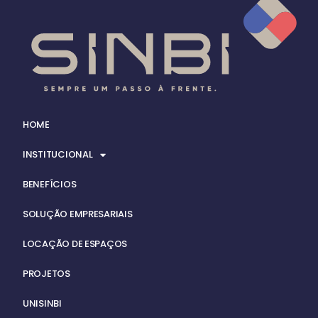
HOME
INSTITUCIONAL
BENEFÍCIOS
SOLUÇÃO EMPRESARIAIS
LOCAÇÃO DE ESPAÇOS
PROJETOS
UNISINBI