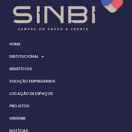
HOME
INSTITUCIONAL
BENEFÍCIOS
SOLUÇÃO EMPRESARIAIS
LOCAÇÃO DE ESPAÇOS
PROJETOS
UNISINBI
NOTÍCIAS