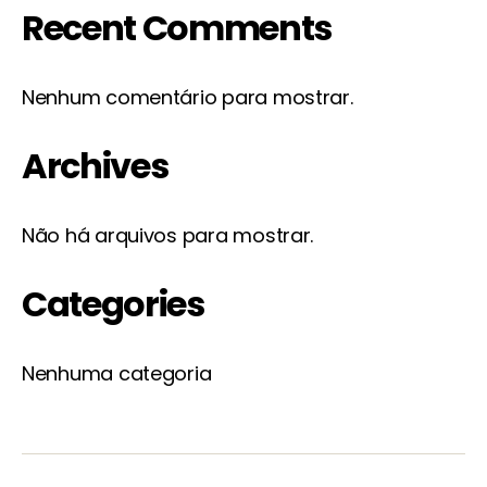
Recent Comments
Nenhum comentário para mostrar.
Archives
Não há arquivos para mostrar.
Categories
Nenhuma categoria