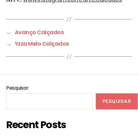
←
Avanço Calçados
→
Yzza Melo Calçados
Pesquisar
PESQUISAR
Recent Posts