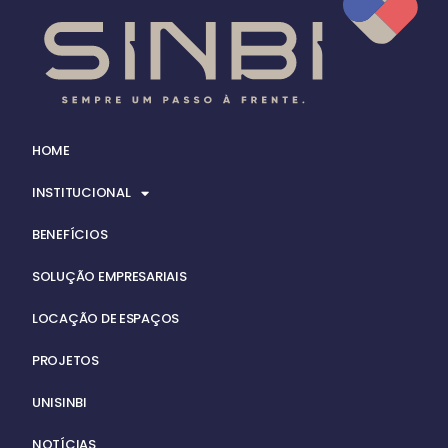
HOME
INSTITUCIONAL
BENEFÍCIOS
SOLUÇÃO EMPRESARIAIS
LOCAÇÃO DE ESPAÇOS
PROJETOS
UNISINBI
NOTÍCIAS