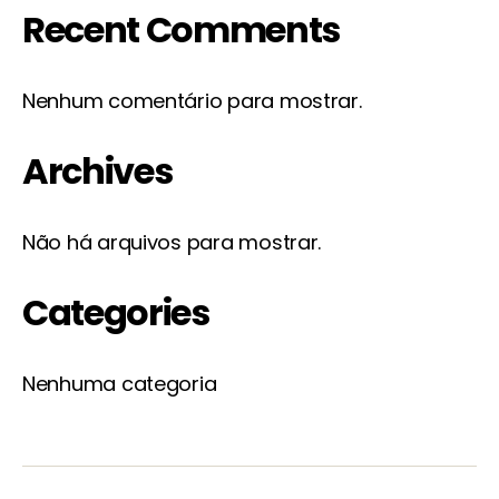
Recent Comments
Nenhum comentário para mostrar.
Archives
Não há arquivos para mostrar.
Categories
Nenhuma categoria