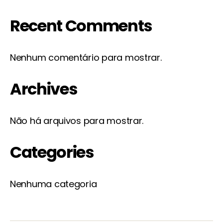
Recent Comments
Nenhum comentário para mostrar.
Archives
Não há arquivos para mostrar.
Categories
Nenhuma categoria