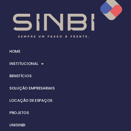
HOME
INSTITUCIONAL
BENEFÍCIOS
SOLUÇÃO EMPRESARIAIS
LOCAÇÃO DE ESPAÇOS
PROJETOS
UNISINBI