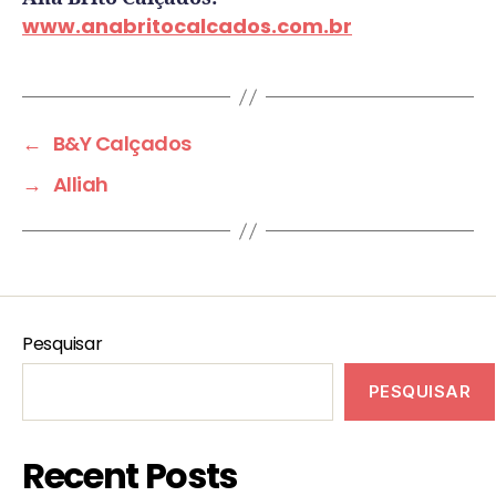
www.anabritocalcados.com.br
←
B&Y Calçados
→
Alliah
Pesquisar
PESQUISAR
Recent Posts