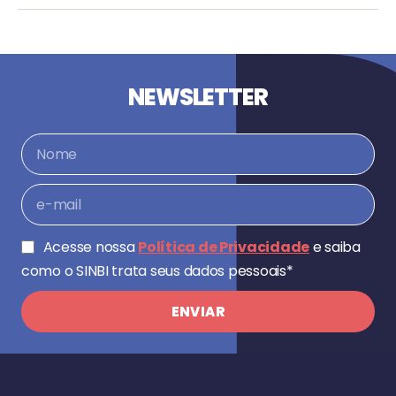
NEWSLETTER
Acesse nossa
Política de Privacidade
e saiba
como o SINBI trata seus dados pessoais*
ENVIAR