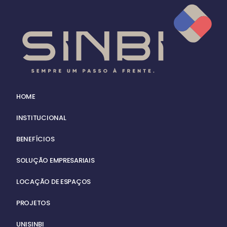
HOME
INSTITUCIONAL
BENEFÍCIOS
SOLUÇÃO EMPRESARIAIS
LOCAÇÃO DE ESPAÇOS
PROJETOS
UNISINBI