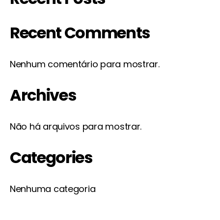
Recent Comments
Nenhum comentário para mostrar.
Archives
Não há arquivos para mostrar.
Categories
Nenhuma categoria