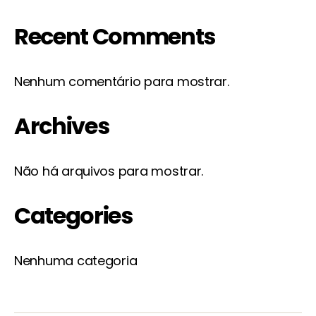
Recent Comments
Nenhum comentário para mostrar.
Archives
Não há arquivos para mostrar.
Categories
Nenhuma categoria