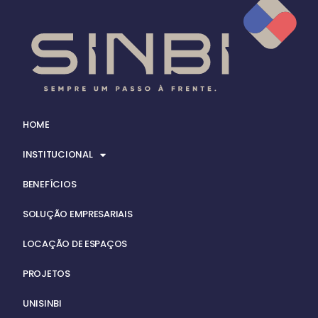
HOME
INSTITUCIONAL
BENEFÍCIOS
SOLUÇÃO EMPRESARIAIS
LOCAÇÃO DE ESPAÇOS
PROJETOS
UNISINBI