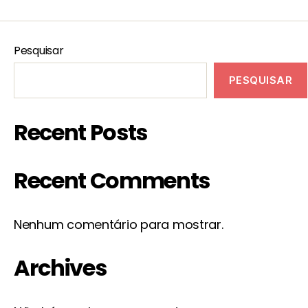
Pesquisar
PESQUISAR
Recent Posts
Recent Comments
Nenhum comentário para mostrar.
Archives