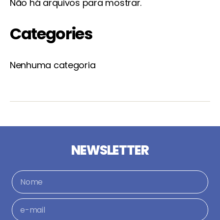
Não há arquivos para mostrar.
Categories
Nenhuma categoria
NEWSLETTER