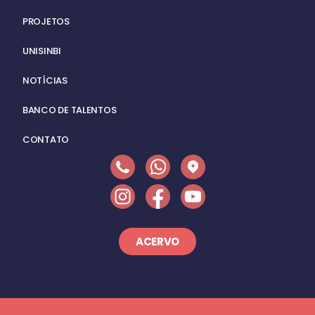
PROJETOS
UNISINBI
NOTÍCIAS
BANCO DE TALENTOS
CONTATO
ACERVO