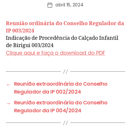
abril 15, 2024
Reunião ordinária do Conselho Regulador da
IP 003/2024
Indicação de Procedência do Calçado Infantil
de Birigui 003/2024
Clique aqui e faça o download do PDF
←
Reunião extraordinária do Conselho
Regulador da IP 002/2024
→
Reunião extraordinária do Conselho
Regulador da IP 004/2024