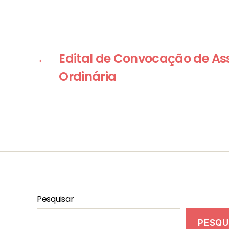
←
Edital de Convocação de As
Ordinária
Pesquisar
PESQU