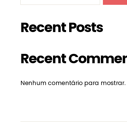
Recent Posts
Recent Commen
Nenhum comentário para mostrar.