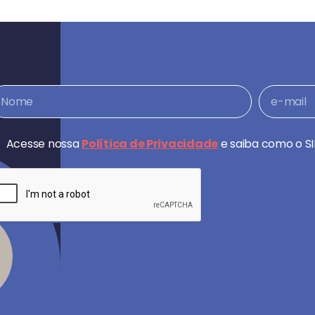
Acesse nossa
Política de Privacidade
e saiba como o SI