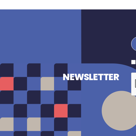
NEWSLETTER