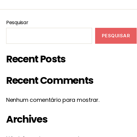
Pesquisar
PESQUISAR
Recent Posts
Recent Comments
Nenhum comentário para mostrar.
Archives