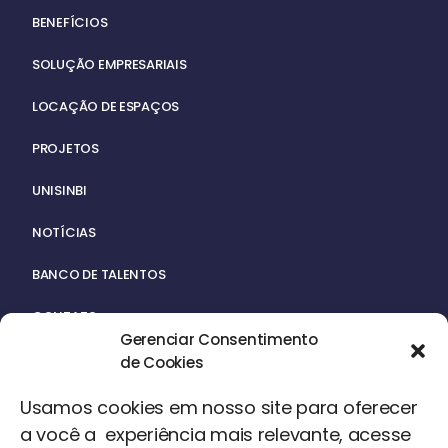
BENEFÍCIOS
SOLUÇÃO EMPRESARIAIS
LOCAÇÃO DE ESPAÇOS
PROJETOS
UNISINBI
NOTÍCIAS
BANCO DE TALENTOS
CONTATO
Gerenciar Consentimento
de Cookies
Usamos cookies em nosso site para oferecer
a você a experiência mais relevante, acesse