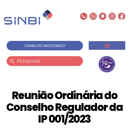
CANAL DO ASSOCIADO
Reunião Ordinária do
Conselho Regulador da
IP 001/2023