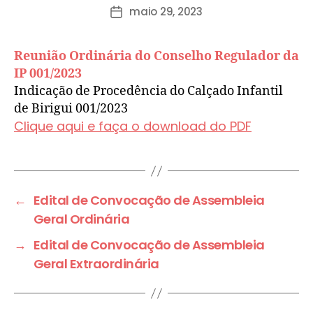
maio 29, 2023
Reunião Ordinária do Conselho Regulador da
IP 001/2023
Indicação de Procedência do Calçado Infantil
de Birigui 001/2023
Clique aqui e faça o download do PDF
←
Edital de Convocação de Assembleia
Geral Ordinária
→
Edital de Convocação de Assembleia
Geral Extraordinária