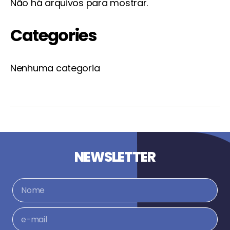
Não há arquivos para mostrar.
Categories
Nenhuma categoria
NEWSLETTER