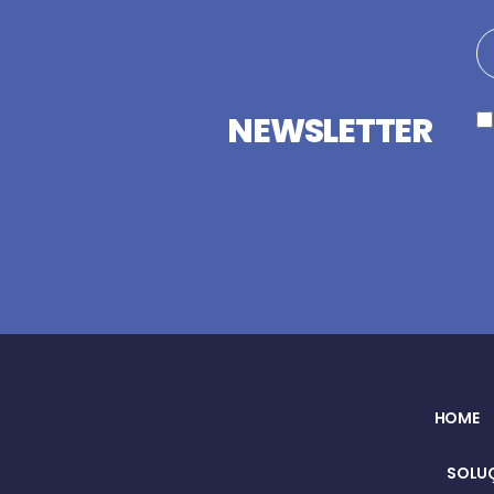
NEWSLETTER
HOME
SOLUÇ