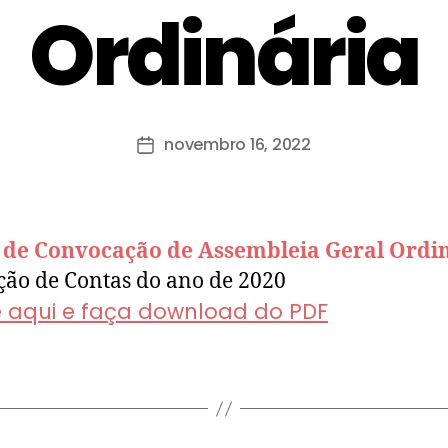
Ordinária
novembro 16, 2022
l de Convocação de Assembleia Geral Ordi
ção de Contas do ano de 2020
e aqui e faça download do PDF