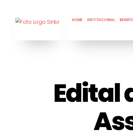
HOME
INSTITUCIONAL
BENEFÍ
Edital
As