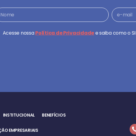
Acesse nossa
Política de Privacidade
e saiba como o SI
INSTITUCIONAL
BENEFÍCIOS
ÃO EMPRESARIAIS