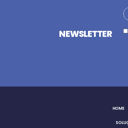
NEWSLETTER
HOME
SOLUÇ