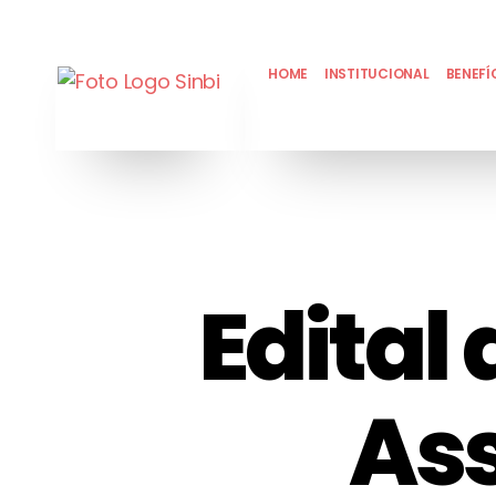
HOME
INSTITUCIONAL
BENEFÍ
Edital
As