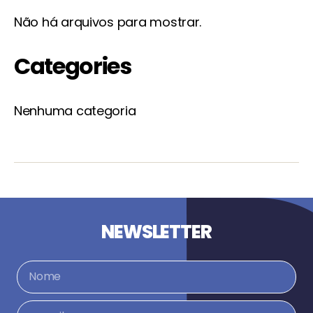
Não há arquivos para mostrar.
Categories
Nenhuma categoria
NEWSLETTER