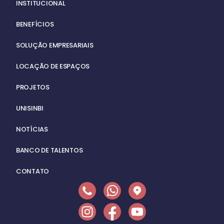
INSTITUCIONAL
BENEFÍCIOS
SOLUÇÃO EMPRESARIAIS
LOCAÇÃO DE ESPAÇOS
PROJETOS
UNISINBI
NOTÍCIAS
BANCO DE TALENTOS
CONTATO