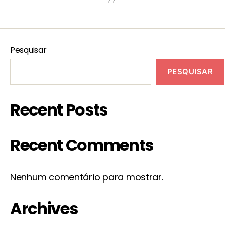
Pesquisar
PESQUISAR
Recent Posts
Recent Comments
Nenhum comentário para mostrar.
Archives