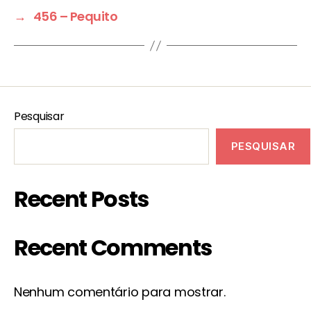
→
456 – Pequito
Pesquisar
PESQUISAR
Recent Posts
Recent Comments
Nenhum comentário para mostrar.