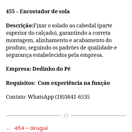
455
– Encostador de sola
Descrição:
Fixar o solado ao cabedal (parte
superior do calçado), garantindo a correta
montagem, alinhamento e acabamento do
produto, seguindo os padrões de qualidade e
segurança estabelecidos pela empresa.
Empresa: Dedinho do Pé
Requisitos: Com experiência na função
Contato: WhatsApp (18)3641-6535
←
454 – Grugui