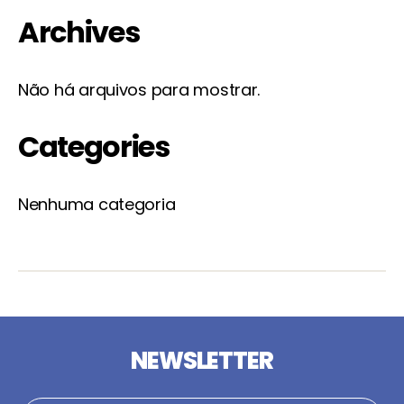
Archives
Não há arquivos para mostrar.
Categories
Nenhuma categoria
NEWSLETTER