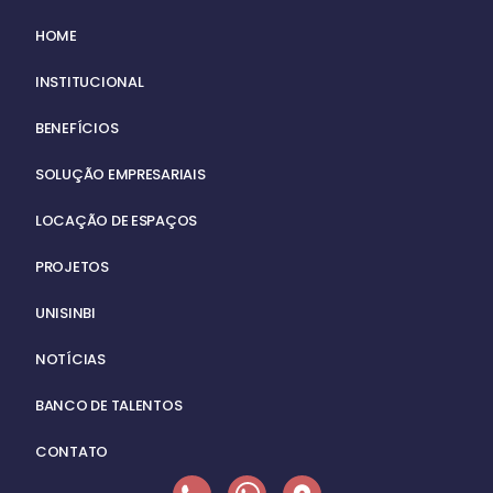
HOME
INSTITUCIONAL
BENEFÍCIOS
SOLUÇÃO EMPRESARIAIS
LOCAÇÃO DE ESPAÇOS
PROJETOS
UNISINBI
NOTÍCIAS
BANCO DE TALENTOS
CONTATO