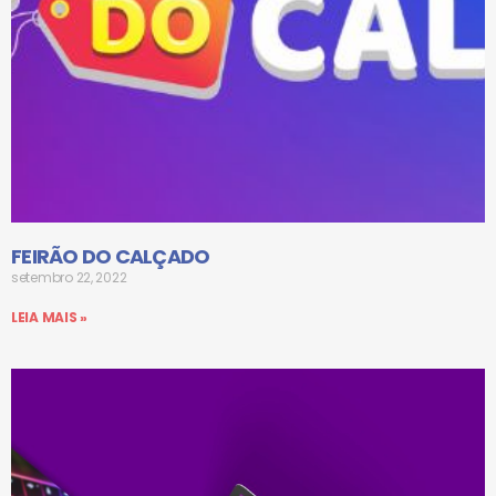
FEIRÃO DO CALÇADO
setembro 22, 2022
LEIA MAIS »