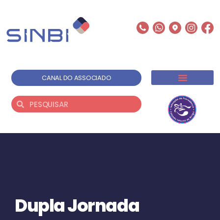
CANAL DO ASSOCIADO
Dupla Jornada