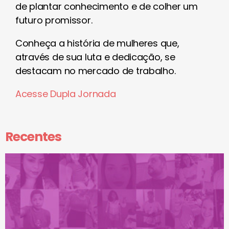
de plantar conhecimento e de colher um
futuro promissor.
Conheça a história de mulheres que,
através de sua luta e dedicação, se
destacam no mercado de trabalho.
Acesse Dupla Jornada
Recentes