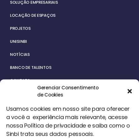
SOLUÇÃO EMPRESARIAIS
LOCAÇÃO DE ESPAÇOS
PROJETOS
UNISINBI
NOTÍCIAS
BANCO DE TALENTOS
CONTATO
Gerenciar Consentimento
de Cookies
Usamos cookies em nosso site para oferecer
a você a experiência mais relevante, acesse
nossa Política de privacidade e saiba como o
ACERVO
Sinbi trata seus dados pessoais.