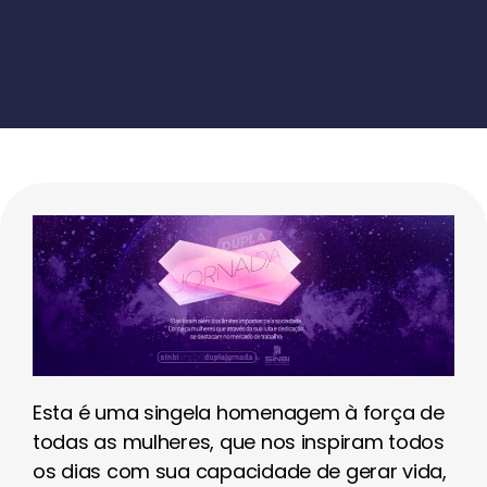
Esta é uma singela homenagem à força de
todas as mulheres, que nos inspiram todos
os dias com sua capacidade de gerar vida,