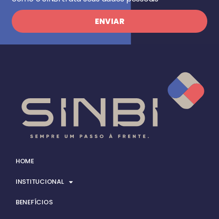
ENVIAR
HOME
INSTITUCIONAL
BENEFÍCIOS