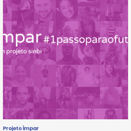
Projeto Ímpar